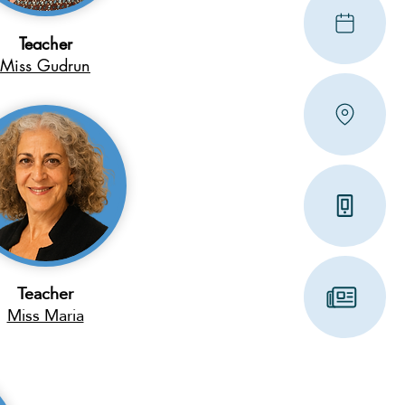
Teacher
Miss Gudrun
Teacher
Miss Maria