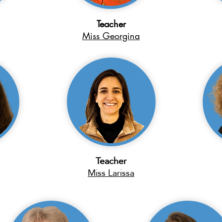
Teacher
Miss Georgina
Teacher
Miss Larissa