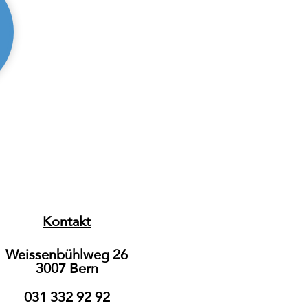
Kontakt
Weissenbühlweg 26
3007 Bern
031 332 92 92