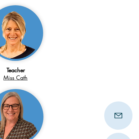
Teacher
Miss Cath