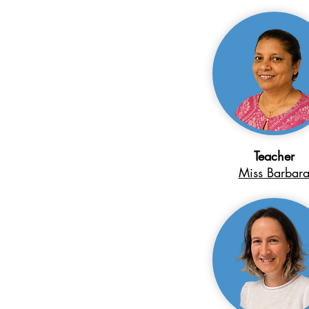
Teacher
Miss Barbar