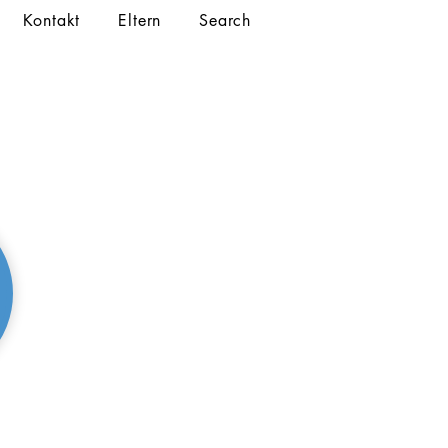
Kontakt
Eltern
Search