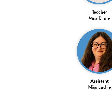
Teacher
Miss Ethne
Assistant
Miss Jackie